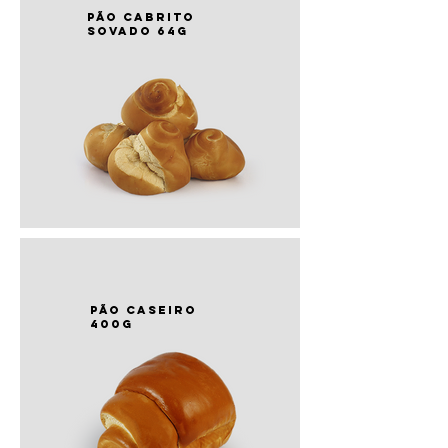
PÃO cabrito
sovado 64g
PÃO caseiro
400g