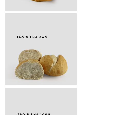
PÃO bilha 64g
PÃO bilha 100g