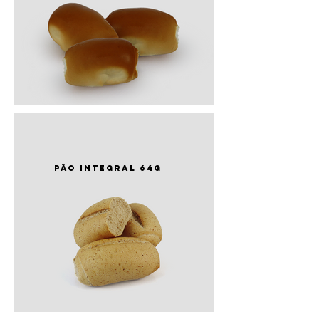
PÃO integral 64g