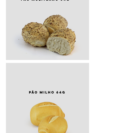
PÃO milho 64g