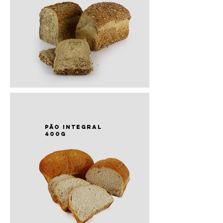
PÃO integral
400g