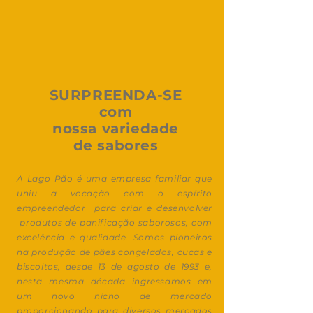
SURPREENDA-SE
com
nossa variedade
de sabores
A Lago Pão é uma empresa familiar que
uniu a vocação com o espírito
empreendedor para criar e desenvolver
produtos de panificação saborosos, com
excelência e qualidade. Somos pioneiros
na produção de pães congelados, cucas e
biscoitos, desde 13 de agosto de 1993 e,
nesta mesma década ingressamos em
um novo nicho de mercado
proporcionando para diversos mercados