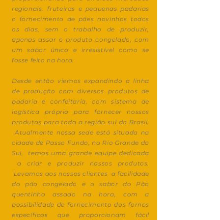
regionais, fruteiras e pequenas padarias
o fornecimento de pães novinhos todos
os dias, sem o trabalho de produzir,
apenas assar o produto congelado, com
um sabor único e irresistível como se
fosse feito na hora.
Desde então viemos expandindo a linha
de produção com diversos produtos de
padaria e confeitaria, com sistema de
logística próprio para fornecer nossos
produtos para toda a região sul do Brasil.
Atualmente nossa sede está situada na
cidade de Passo Fundo, no Rio Grande do
Sul, temos uma grande equipe dedicada
a criar e produzir nossos produtos.
Levamos aos nossos clientes a facilidade
do pão congelado e o sabor do Pão
quentinho assado na hora, com a
possibilidade de fornecimento dos fornos
específicos que proporcionam fácil